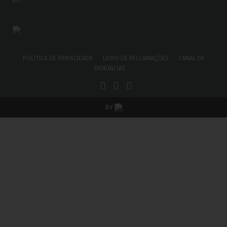
POLITICA DE PRIVACIDADE
LIVRO DE RECLAMAÇÕES
CANAL DE
DENÚNCIAS
BY